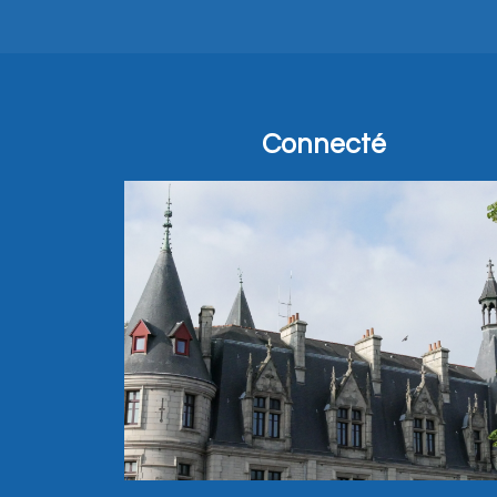
Connecté