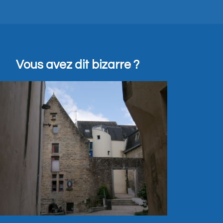
Vous avez dit bizarre ?