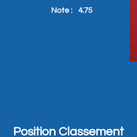
Note :
4.75
Position Classement