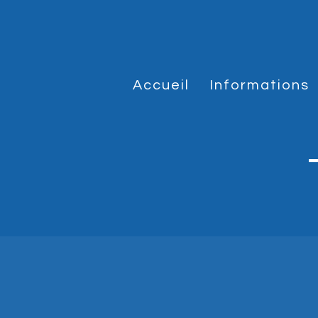
Accueil
Informations