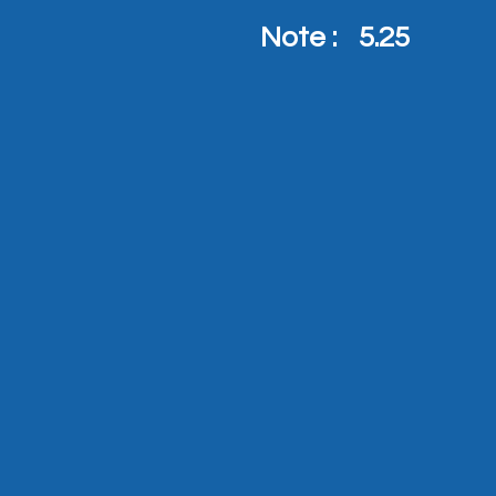
Note :
5.25