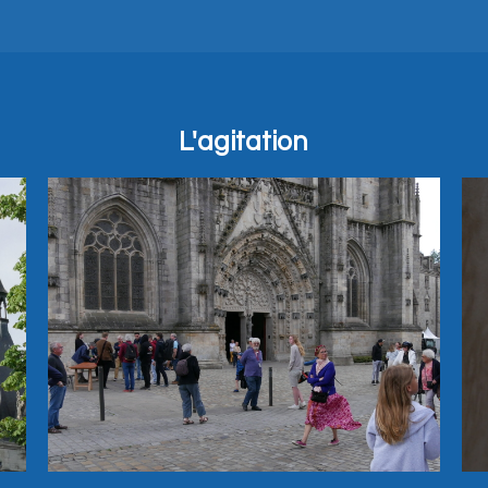
L'agitation