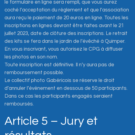
le formulaire en ligne sera rempli, que vous aurez
coché l’acceptation du règlement et que l’association
aura reçu le paiement de 20 euros en ligne. Toutes les
inscriptions en lignes devront être faites avant le 21
juillet 2023, date de clôture des inscriptions. Le retrait
des kits se fera dans le jardin de l’évêché à Quimper.
En vous inscrivant, vous autorisez le CPG à diffuser
les photos en son nom.
Toute inscription est définitive. Il n’y aura pas de
remboursement possible.
Le collectif photo Gabéricois se réserve le droit
d’annuler l’évènement en dessous de 50 participants.
Dans ce cas les participants engagés seraient
remboursés.
Article 5 – Jury et