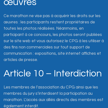
œuvres
Ce marathon ne vise pas à acquérir les droits sur les
œuvres : les participants restent propriétaires de
toutes les photos réalisées. Néanmoins, en
participant à ce concours, les photos seront publiées
sur le site web et vous autorisez le CPG à les utiliser à
des fins non commerciales sur tout support de
communication : expositions, site internet affiches et
articles de presse.
Article 10 – Interdiction
Les membres de l’association du CPG ainsi que les
membres du jury s’interdisent la participation au
marathon. L’accès aux alliés directs des membres est
également interdit.