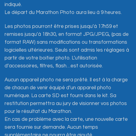
indiqué.
Le départ du Marathon Photo aura lieu à 9 heures.
Les photos pourront être prises jusqu’à 17h59 et
remises jusqu’à 18h30, en format JPG/JPEG, (pas de
format RAW) sans modifications ou transformations
logicielles ultérieures. Seuls sont admis les réglages à
partir de votre boitier photo. L’utilisation
d’accessoires, filtres, flash…est autorisée.
Aucun appareil photo ne sera prêté. Il est à la charge
de chacun de venir équipé d’un appareil photo
numérique. La carte SD est fourni dans le kit. Sa
restitution permettra au jury de visionner vos photos
pour le résultat du Marathon.
En cas de problème avec la carte, une nouvelle carte
sera fournie sur demande. Aucun temps
supplémentaire ne pourra être ajouté.