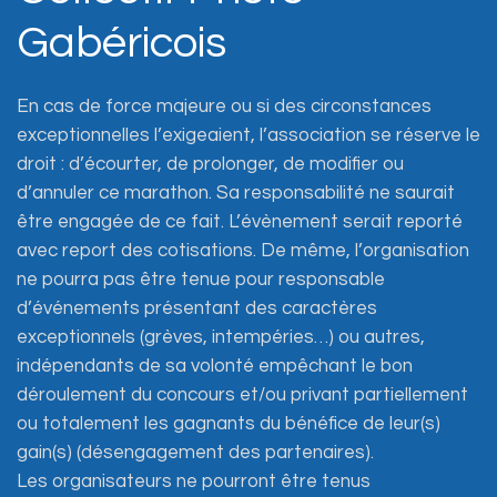
Gabéricois
En cas de force majeure ou si des circonstances
exceptionnelles l’exigeaient, l’association se réserve le
droit : d’écourter, de prolonger, de modifier ou
d’annuler ce marathon. Sa responsabilité ne saurait
être engagée de ce fait. L’évènement serait reporté
avec report des cotisations. De même, l’organisation
ne pourra pas être tenue pour responsable
d’événements présentant des caractères
exceptionnels (grèves, intempéries…) ou autres,
indépendants de sa volonté empêchant le bon
déroulement du concours et/ou privant partiellement
ou totalement les gagnants du bénéfice de leur(s)
gain(s) (désengagement des partenaires).
Les organisateurs ne pourront être tenus