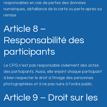
responsables en cas de pertes des données
numériques, défaillance de la carte ou perte après sa
remise.
Article 8 –
Responsabilité des
participants
Le CPG n’est pas responsable civilement des actes
des participants. Aussi, elle enjoint chaque participant
à bien respecter le droit à l’image des personnes
photographiées et à ne pas nuire à l’ordre public.
Article 9 – Droit sur les