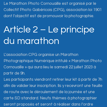
Le Marathon Photo Cornouaille est organisé par le
Collectif Photo Gabéricois (CPG), association loi 1901
dont l’objectif est de promouvoir la photographie.
Article 2 – Le principe
du marathon
L’association CPG organise un Marathon
Photographique Numérique intitulé « Marathon Photo
Cornouaille » qui aura lieu le samedi 22 juillet 2023 à
partir de 9h.
Les participants viendront retirer leur kit à partir de 7h
afin de valider leur inscription. Ils y recevront une feuille
de route avec le déroulement de la journée et une
carte SD standard. Neufs thèmes à photographier
seront proposés et seront à réaliser dans l’ordre