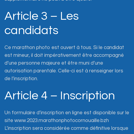
Article 3 – Les
candidats
Ce marathon photo est ouvert à tous. Si le candidat
est mineur, il doit impérativement être accompagné
d’une personne majeure et être muni d’une
autorisation parentale. Celle-ci est à renseigner lors
de l’inscription.
Article 4 – Inscription
Un formulaire d’inscription en ligne est disponible sur le
site www.2023.marathonphotocornouaille.bzh
L’inscription sera considérée comme définitive lorsque