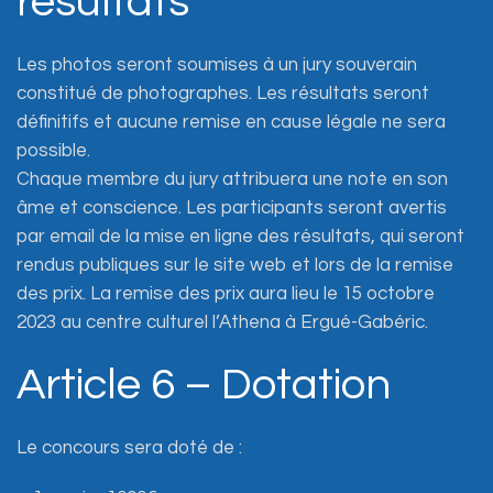
résultats
Les photos seront soumises à un jury souverain
constitué de photographes. Les résultats seront
définitifs et aucune remise en cause légale ne sera
possible.
Chaque membre du jury attribuera une note en son
âme et conscience. Les participants seront avertis
par email de la mise en ligne des résultats, qui seront
rendus publiques sur le site web et lors de la remise
des prix. La remise des prix aura lieu le 15 octobre
2023 au centre culturel l’Athena à Ergué-Gabéric.
Article 6 – Dotation
Le concours sera doté de :