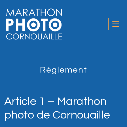
Règlement
Article 1 – Marathon
photo de Cornouaille