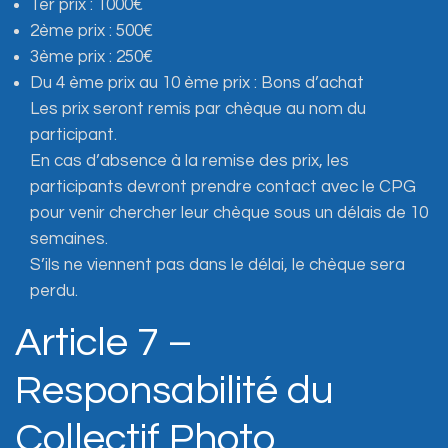
1er prix : 1000€
2ème prix : 500€
3ème prix : 250€
Du 4 ème prix au 10 ème prix : Bons d’achat
Les prix seront remis par chèque au nom du
participant.
En cas d’absence à la remise des prix, les
participants devront prendre contact avec le CPG
pour venir chercher leur chèque sous un délais de 10
semaines.
S’ils ne viennent pas dans le délai, le chèque sera
perdu.
Article 7 –
Responsabilité du
Collectif Photo