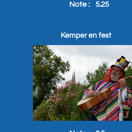
Note :
5.25
Kemper en fest