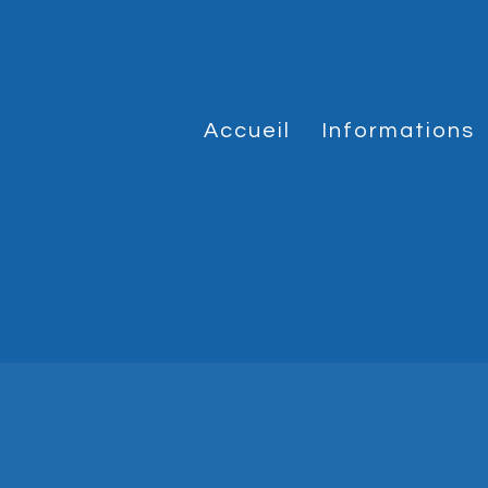
Accueil
Informations