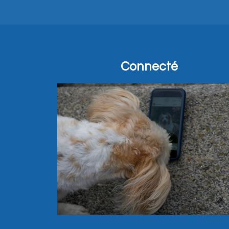
Connecté