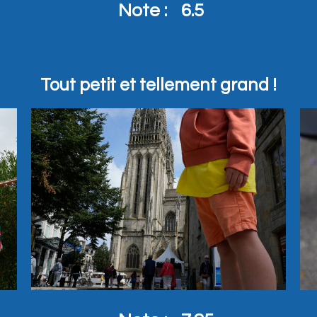
Note :
6.5
Tout petit et tellement grand !