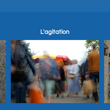
L'agitation