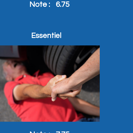
Note :
6.75
Essentiel