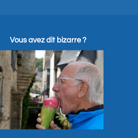
Vous avez dit bizarre ?