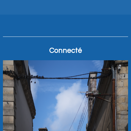
Connecté