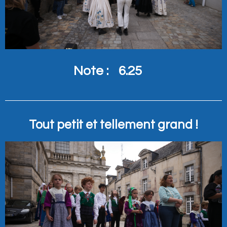
Note :
6.25
Tout petit et tellement grand !