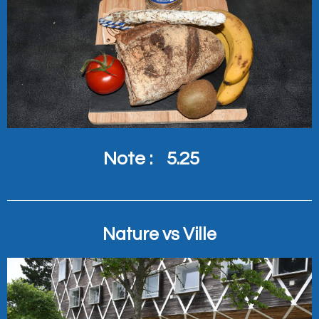
Note :
5.25
Nature vs Ville