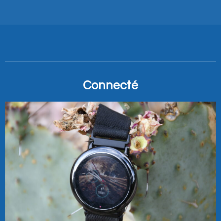
Connecté