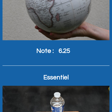
Note :
6.25
Essentiel