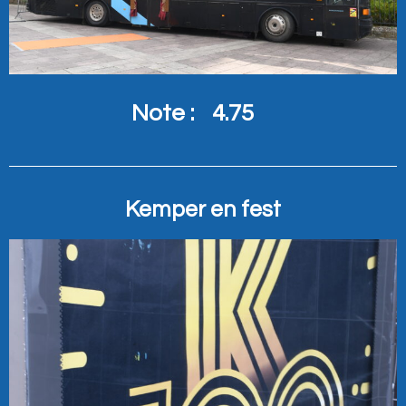
Note :
4.75
Kemper en fest