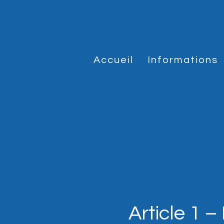
Accueil
Informations
Article 1 