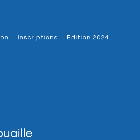
hon
Inscriptions
Édition 2024
uaille