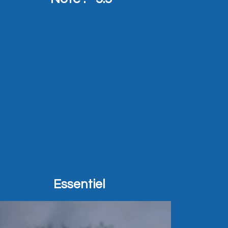
Essentiel