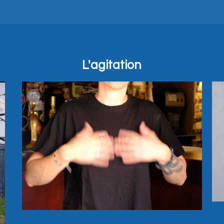
L'agitation