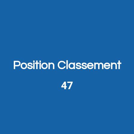
Position Classement
47