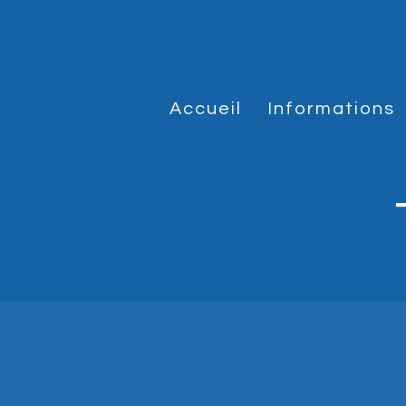
Accueil
Informations