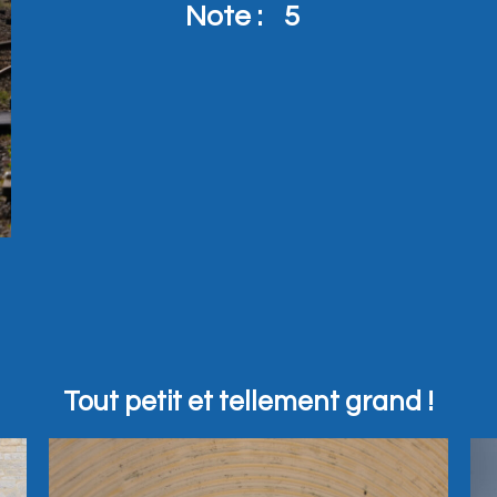
Note :
5
Tout petit et tellement grand !