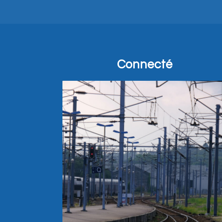
Connecté