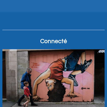
Connecté