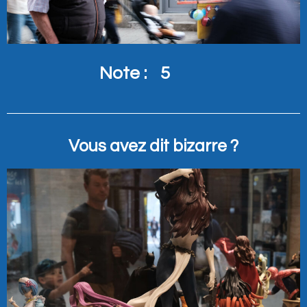
Note :
5
Vous avez dit bizarre ?