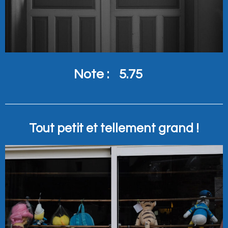
Note :
5.75
Tout petit et tellement grand !